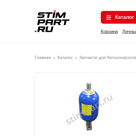
Каталог
Корзина
Личны
Главная
Каталог
Запчасти для бетононасосо