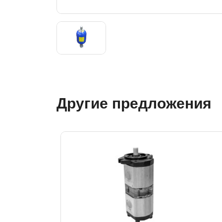
Другие предложения