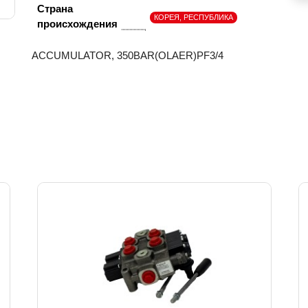
Страна
КОРЕЯ, РЕСПУБЛИКА
происхождения
ACCUMULATOR, 350BAR(OLAER)PF3/4