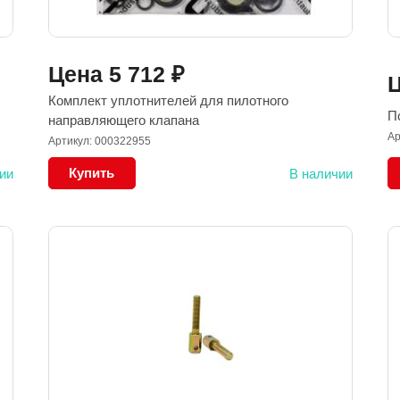
Цена
5 712
₽
Комплект уплотнителей для пилотного
П
направляющего клапана
Ар
Артикул: 000322955
Купить
ии
В наличии