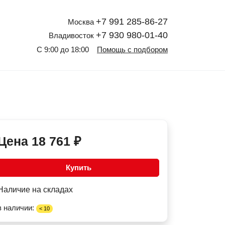
+7 991 285-86-27
Москва
+7 930 980-01-40
Владивосток
С 9:00 до 18:00
Помощь с подбором
Цена
18 761
₽
Купить
Наличие на складах
в наличии:
< 10