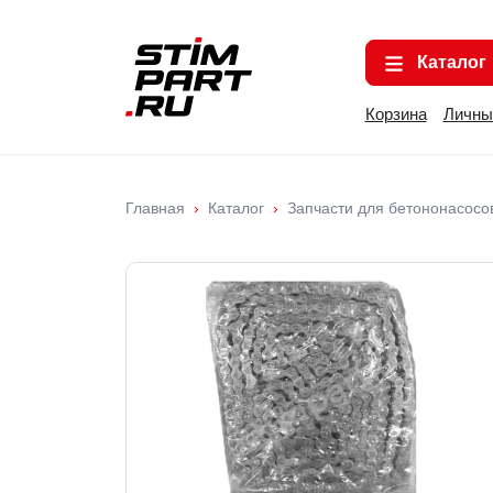
Каталог
Корзина
Личны
Главная
Каталог
Запчасти для бетононасосо