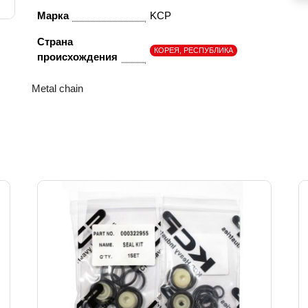
Марка
KCP
Страна
КОРЕЯ, РЕСПУБЛИКА
происхождения
Metal chain