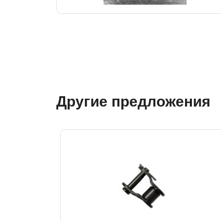
Другие предложения