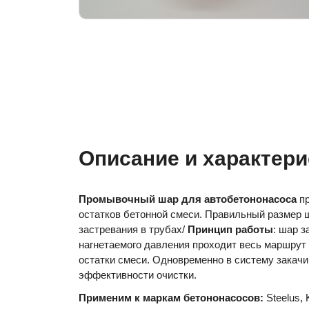
Описание и характери
Промывочный шар для автобетононасоса
пр
остатков бетонной смеси. Правильный размер 
застревания в трубах/
Принцип работы
: шар з
нагнетаемого давления проходит весь маршрут 
остатки смеси. Одновременно в систему закач
эффективности очистки.
Применим к маркам бетононасосов:
Steelus, 