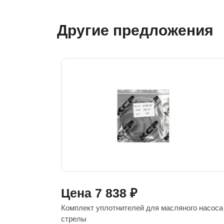
Другие предложения
Цена
7 838
₽
Комплект уплотнителей для масляного насоса
стрелы