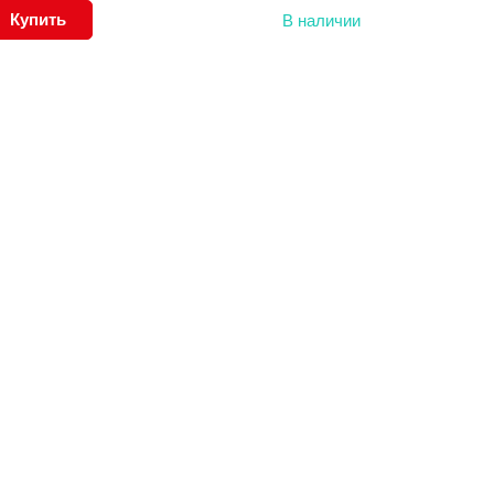
Купить
В наличии