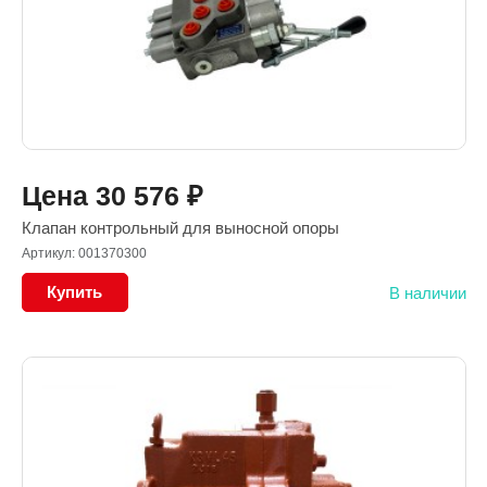
Цена
30 576
₽
Клапан контрольный для выносной опоры
Артикул: 001370300
Купить
В наличии