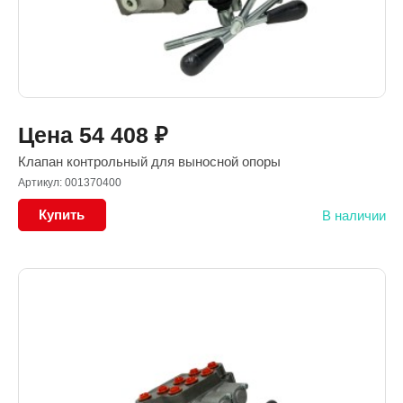
Цена
54 408
₽
Клапан контрольный для выносной опоры
Артикул: 001370400
Купить
В наличии