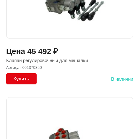
Цена
45 492
₽
Клапан регулировочный для мешалки
Артикул: 001370350
Купить
В наличии