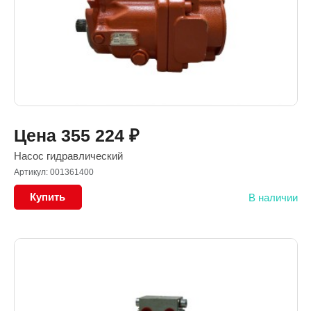
Цена
355 224
₽
Насос гидравлический
Артикул: 001361400
Купить
В наличии