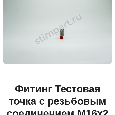
Фитинг Тестовая
точка с резьбовым
соединением M16x2