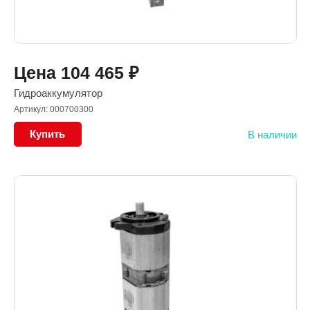
Цена
104 465
₽
Гидроаккумулятор
Артикул: 000700300
Купить
В наличии