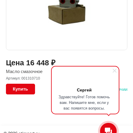
Цена
16 448
₽
Масло смазочное
Артикул: 001310710
Купить
В наличии
Сергей
Здравствуйте! Готов помочь
вам. Напишите мне, если у
вас появятся вопросы.