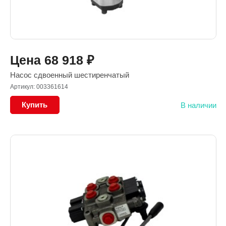
Цена
68 918
₽
Насос сдвоенный шестиренчатый
Артикул: 003361614
Купить
В наличии