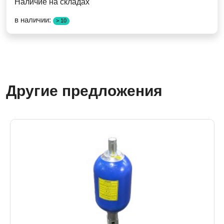
Наличие на складах
в наличии:
> 10
Другие предложения