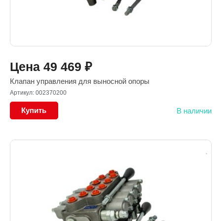
Цена
49 469
₽
Клапан управления для выносной опоры
Артикул: 002370200
Купить
В наличии