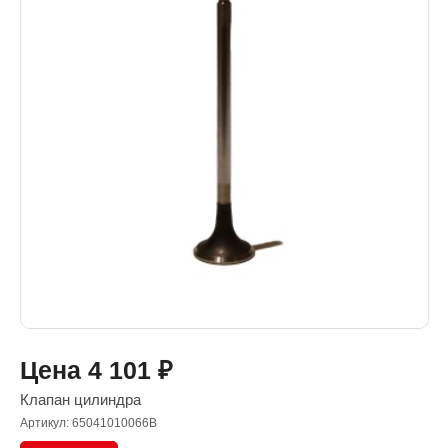
Цена
4 101
₽
Клапан цилиндра
Артикул: 65041010066B