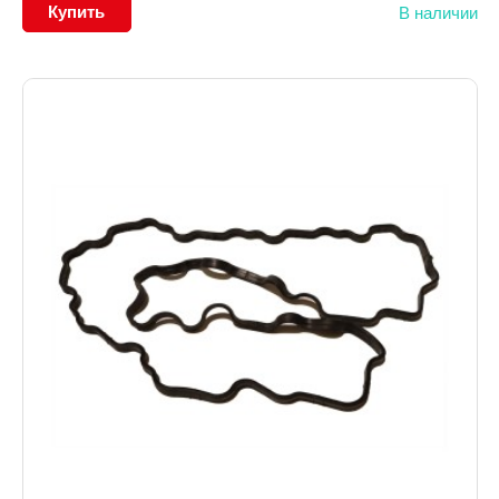
Купить
В наличии