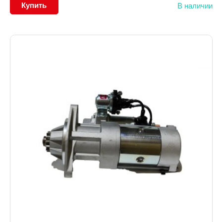
Купить
В наличии