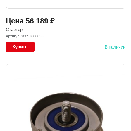
Цена
56 189
₽
Стартер
Артикул: 30051600033
Купить
В наличии