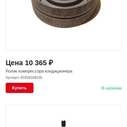
Цена
10 365
₽
Ролик компрессора кондиционера
Артикул: 65958006036
Купить
В наличии