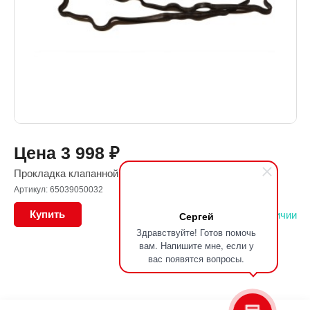
Цена
3 998
₽
Прокладка клапанной крышки
Артикул: 65039050032
Купить
В наличии
Сергей
Здравствуйте! Готов помочь
вам. Напишите мне, если у
вас появятся вопросы.