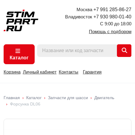
Москва
+7 991 285-86-27
Владивосток
+7 930 980-01-40
С 9:00 до 18:00
Помощь с подбором
Каталог
Корзина
Личный кабинет
Контакты
Гарантия
Главная
Каталог
Запчасти для шасси
Двигатель
Форсунка DL06