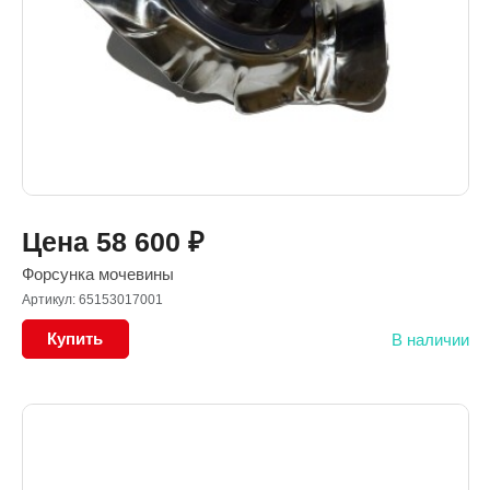
Цена
58 600
₽
Форсунка мочевины
Артикул: 65153017001
Купить
В наличии