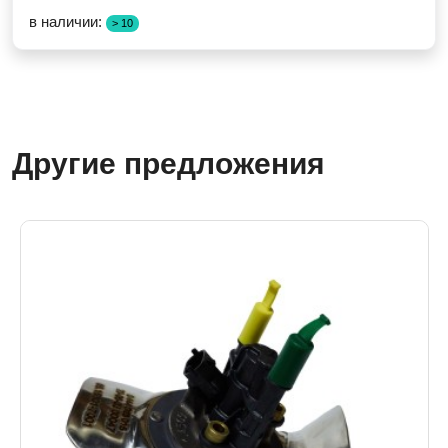
в наличии:
> 10
Другие предложения