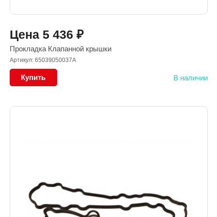
Цена
5 436
₽
Прокладка Клапанной крышки
Артикул: 65039050037A
Купить
В наличии