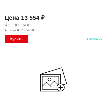
Цена
13 554
₽
Фильтр сапуна
Артикул: 65018047005
Купить
В наличии