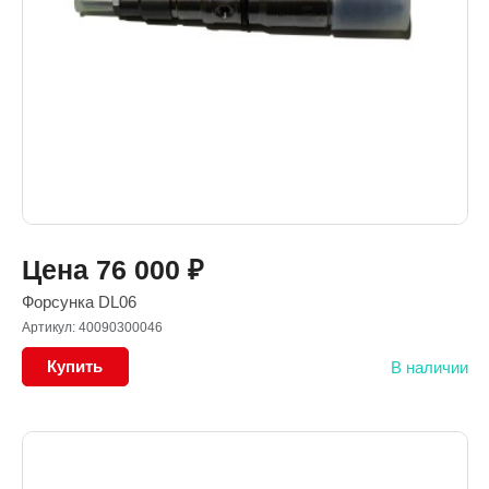
Цена
76 000
₽
Форсунка DL06
Артикул: 40090300046
Купить
В наличии