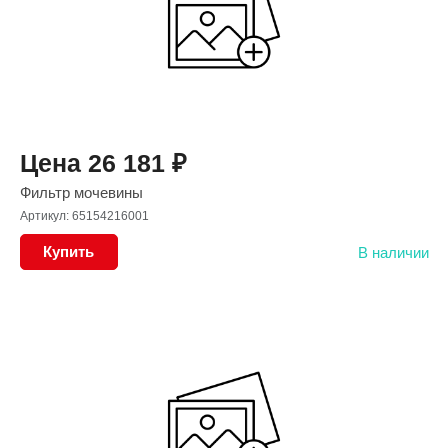
Цена
26 181
₽
Фильтр мочевины
Артикул: 65154216001
Купить
В наличии