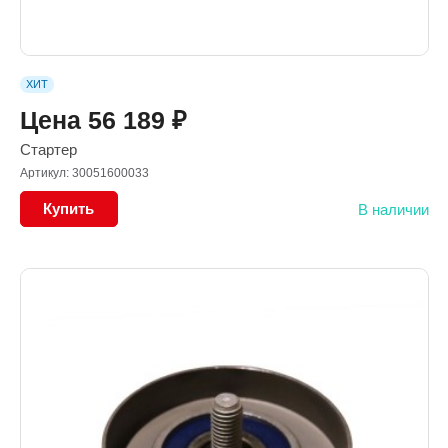
ХИТ
Цена
56 189
₽
Стартер
Артикул: 30051600033
Купить
В наличии