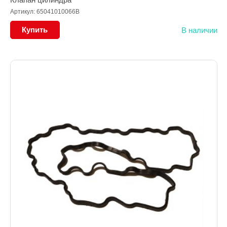
Артикул: 65041010066B
Купить
В наличии