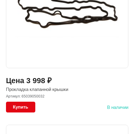
Цена
3 998
₽
Прокладка клапанной крышки
Артикул: 65039050032
Купить
В наличии