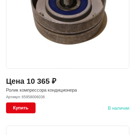
Цена
10 365
₽
Ролик компрессора кондиционера
Артикул: 65958006036
Купить
В наличии