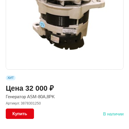
ХИТ
Цена
32 000
₽
Генератор ASM-80A,8PK
Артикул: 3878301250
Купить
В наличии