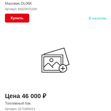
Маховик DL06K
Артикул: 65023015326
Купить
В наличии
Цена
46 000
₽
Топливный бак
Артикул: 3271000413