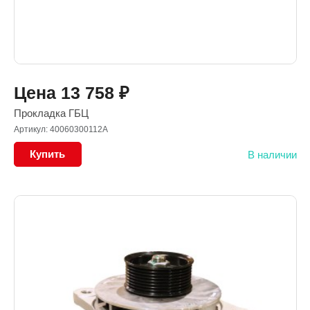
Цена
13 758
₽
Прокладка ГБЦ
Артикул: 40060300112A
Купить
В наличии