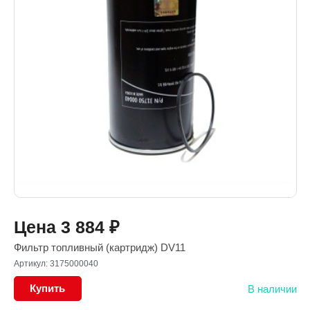
Цена
3 884
₽
Фильтр топливный (картридж) DV11
Артикул: 3175000040
Купить
В наличии