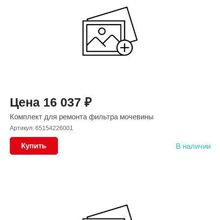
Цена
16 037
₽
Комплект для ремонта фильтра мочевины
Артикул: 65154226001
Купить
В наличии