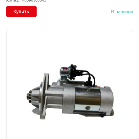
Артикул: 40090300045
Купить
В наличии