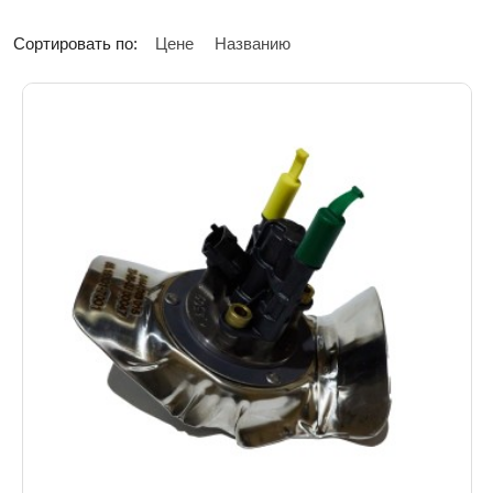
Сортировать по:
Цене
Названию