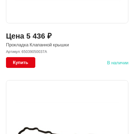
Цена
5 436
₽
Прокладка Клапанной крышки
Артикул: 65039050037A
Купить
В наличии