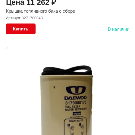
Цена
11 262
₽
Крышка топливного бака с сборе
Артикул: 3271700043
Купить
В наличии