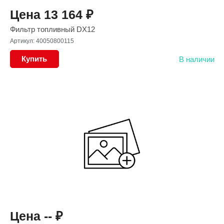
Цена
13 164
₽
Фильтр топливный DX12
Артикул: 40050800115
Купить
В наличии
Цена --
₽