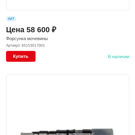
ХИТ
Цена
58 600
₽
Форсунка мочевины
Артикул: 65153017001
Купить
В наличии