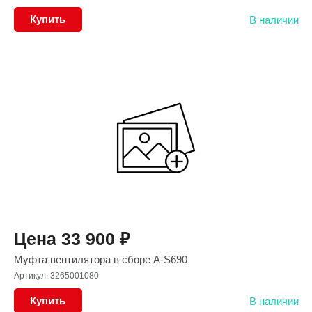
Купить
В наличии
Цена
33 900
₽
Муфта вентилятора в сборе A-S690
Артикул: 3265001080
Купить
В наличии