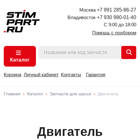
Москва
+7 991 285-86-27
Владивосток
+7 930 980-01-40
С 9:00 до 18:00
Помощь с подбором
Каталог
Корзина
Личный кабинет
Контакты
Гарантия
Главная
Каталог
Запчасти для шасси
Двигатель
Двигатель