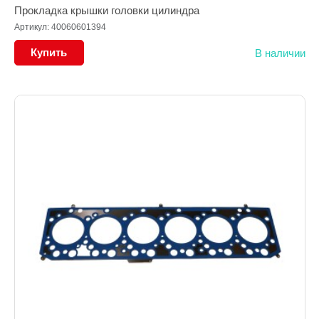
Прокладка крышки головки цилиндра
Артикул: 40060601394
Купить
В наличии