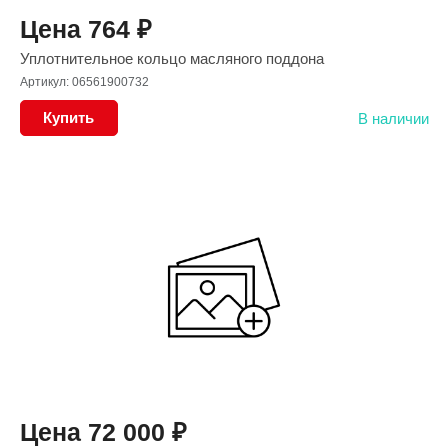
Цена
764
₽
Уплотнительное кольцо масляного поддона
Артикул: 06561900732
Купить
В наличии
Цена
72 000
₽