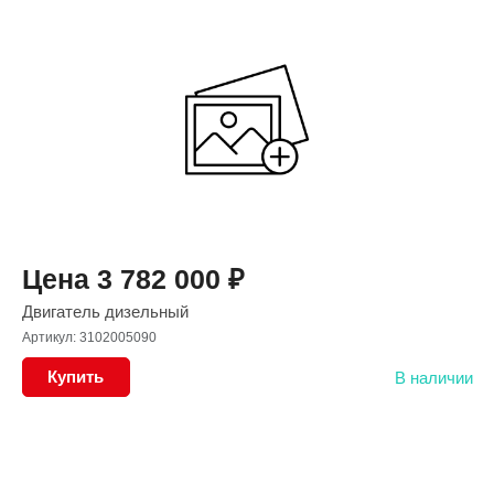
Цена
3 782 000
₽
Двигатель дизельный
Артикул: 3102005090
Купить
В наличии