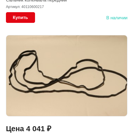
Артикул: 40110600217
Купить
В наличии
Цена
4 041
₽