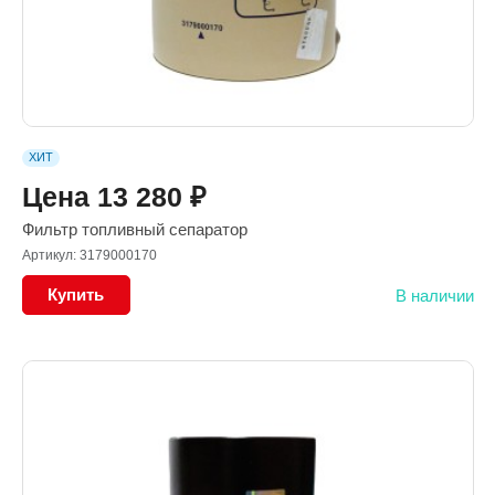
ХИТ
Цена
13 280
₽
Фильтр топливный сепаратор
Артикул: 3179000170
Купить
В наличии