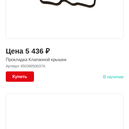
Цена
5 436
₽
Прокладка Клапанной крышки
Артикул: 65039050037A
Купить
В наличии