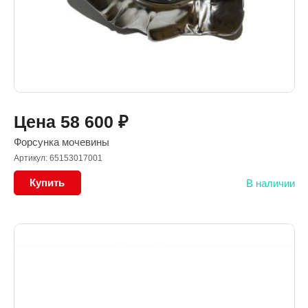
Цена
58 600
₽
Форсунка мочевины
Артикул: 65153017001
Купить
В наличии