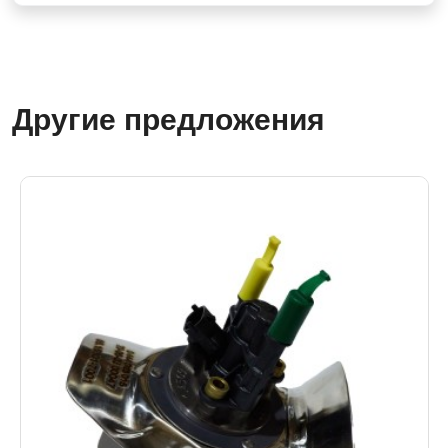
Другие предложения