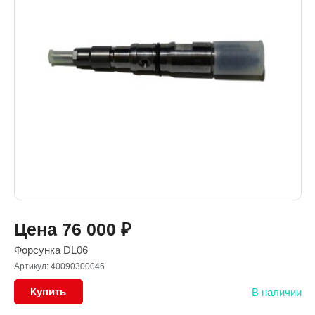
Цена
76 000
₽
Форсунка DL06
Артикул: 40090300046
Купить
В наличии