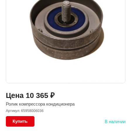
Цена
10 365
₽
Ролик компрессора кондиционера
Артикул: 65958006036
Купить
В наличии