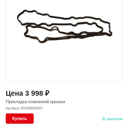
Цена
3 998
₽
Прокладка клапанной крышки
Артикул: 65039050032
Купить
В наличии