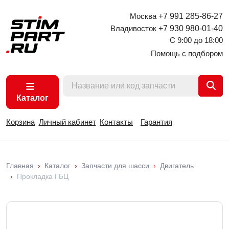
Москва
+7 991 285-86-27
Владивосток
+7 930 980-01-40
С 9:00 до 18:00
Помощь с подбором
Каталог
Корзина
Личный кабинет
Контакты
Гарантия
Главная
Каталог
Запчасти для шасси
Двигатель
Прокладка ГБЦ