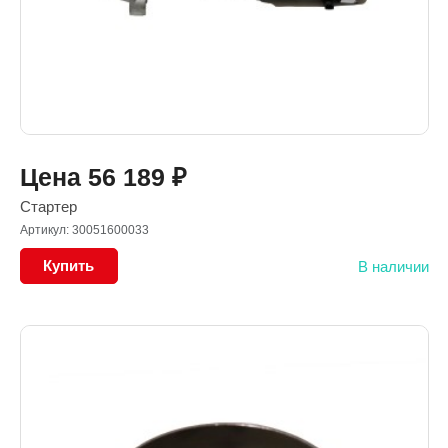
Цена
56 189
₽
Стартер
Артикул: 30051600033
Купить
В наличии