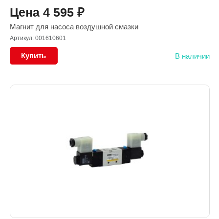
Цена
4 595
₽
Магнит для насоса воздушной смазки
Артикул: 001610601
Купить
В наличии