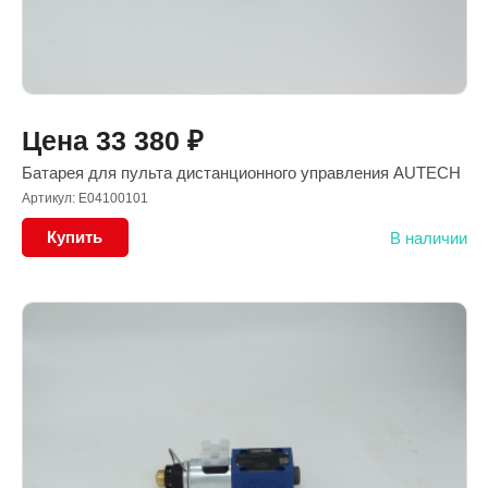
Цена
33 380
₽
Батарея для пульта дистанционного управления AUTECH
Артикул: E04100101
Купить
В наличии