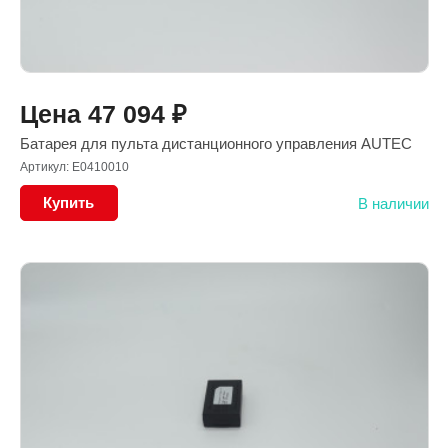
Цена
47 094
₽
Батарея для пульта дистанционного управления AUTEC
Артикул: E0410010
Купить
В наличии