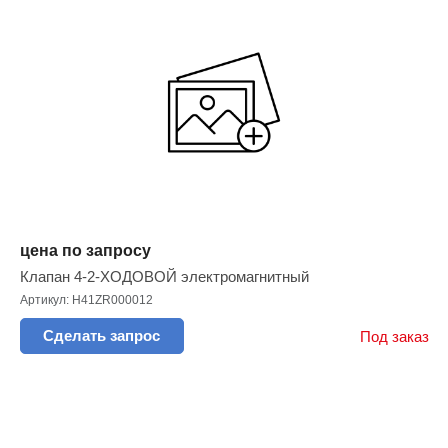
цена по запросу
Клапан 4-2-ХОДОВОЙ электромагнитный
Артикул: H41ZR000012
Сделать запрос
Под заказ