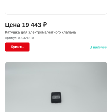
Цена
19 443
₽
Катушка для электромагнитного клапана
Артикул: 000321810
Купить
В наличии