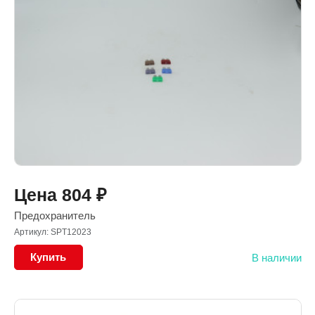
Цена
804
₽
Предохранитель
Артикул: SPT12023
Купить
В наличии