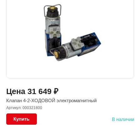
Цена
31 649
₽
Клапан 4-2-ХОДОВОЙ электромагнитный
Артикул: 000321800
Купить
В наличии