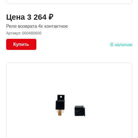
Цена
3 264
₽
Реле возврата 4х контактное
Артикул: 000480600
Купить
В наличии