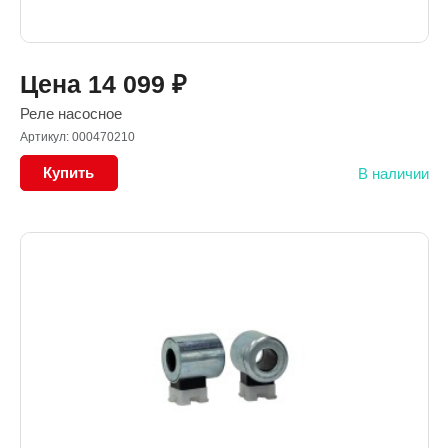
Цена
14 099
₽
Реле насосное
Артикул: 000470210
Купить
В наличии