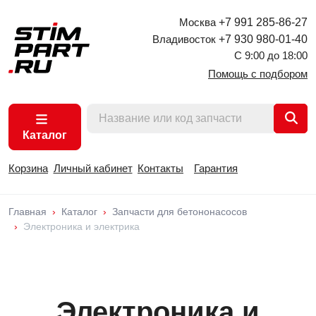
Москва
+7 991 285-86-27
Владивосток
+7 930 980-01-40
С 9:00 до 18:00
Помощь с подбором
Каталог
Корзина
Личный кабинет
Контакты
Гарантия
Главная
Каталог
Запчасти для бетононасосов
Электроника и электрика
Электроника и