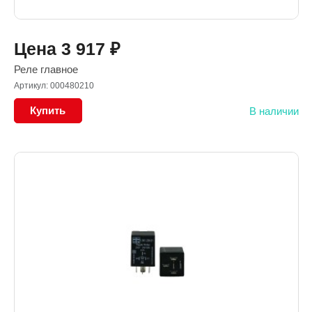
Цена
3 917
₽
Реле главное
Артикул: 000480210
Купить
В наличии