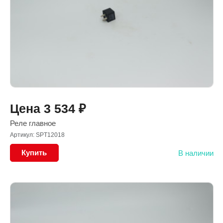
Цена
3 534
₽
Реле главное
Артикул: SPT12018
Купить
В наличии