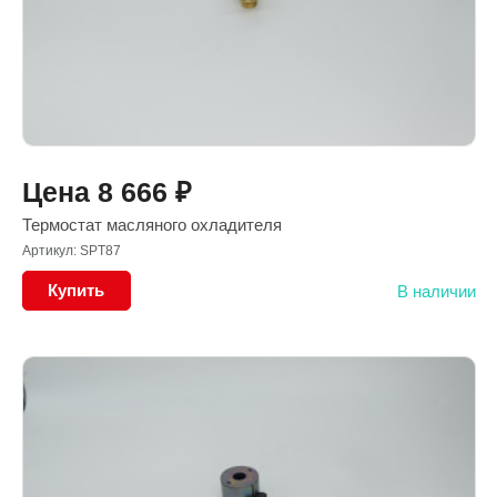
Цена
8 666
₽
Термостат масляного охладителя
Артикул: SPT87
Купить
В наличии