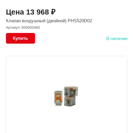
Цена
13 968
₽
Клапан воздушный (двойной) PHS520D02
Артикул: 000600460
Купить
В наличии