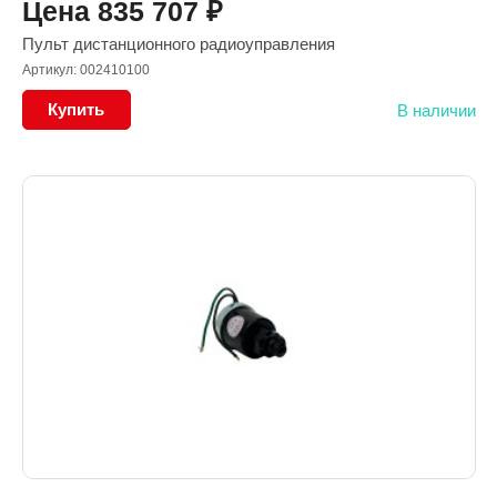
Цена
835 707
₽
Пульт дистанционного радиоуправления
Артикул: 002410100
Купить
В наличии