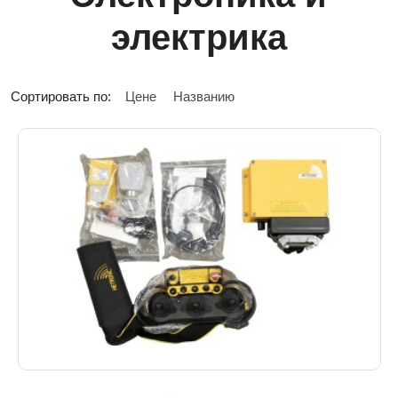
электрика
Сортировать по:
Цене
Названию