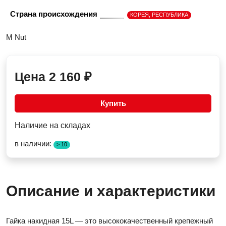
Страна происхождения
КОРЕЯ, РЕСПУБЛИКА
M Nut
Цена
2 160
₽
Купить
Наличие на складах
в наличии:
> 10
Описание и характеристики
Гайка накидная 15L — это высококачественный крепежный