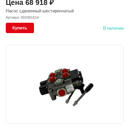
Цена
68 918
₽
Насос сдвоенный шестиренчатый
Артикул: 003361614
Купить
В наличии