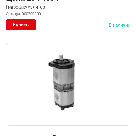
Гидроаккумулятор
Артикул: 000700300
Купить
В наличии