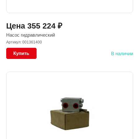
Цена
355 224
₽
Насос гидравлический
Артикул: 001361400
Купить
В наличии