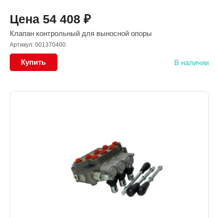
Цена
54 408
₽
Клапан контрольный для выносной опоры
Артикул: 001370400
Купить
В наличии