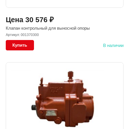
Цена
30 576
₽
Клапан контрольный для выносной опоры
Артикул: 001370300
Купить
В наличии