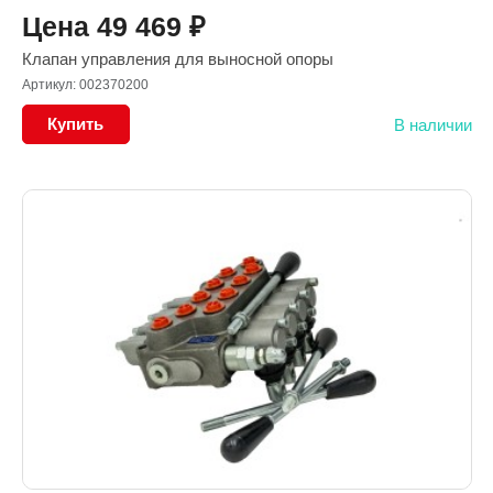
Цена
49 469
₽
Клапан управления для выносной опоры
Артикул: 002370200
Купить
В наличии