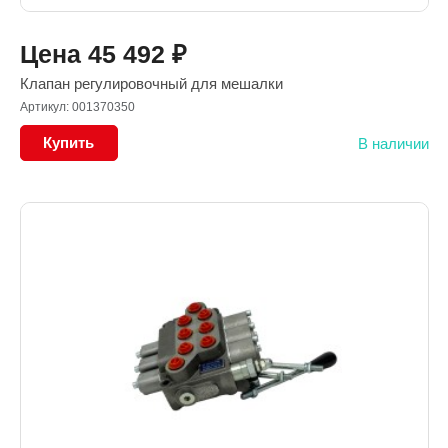
Цена
45 492
₽
Клапан регулировочный для мешалки
Артикул: 001370350
Купить
В наличии