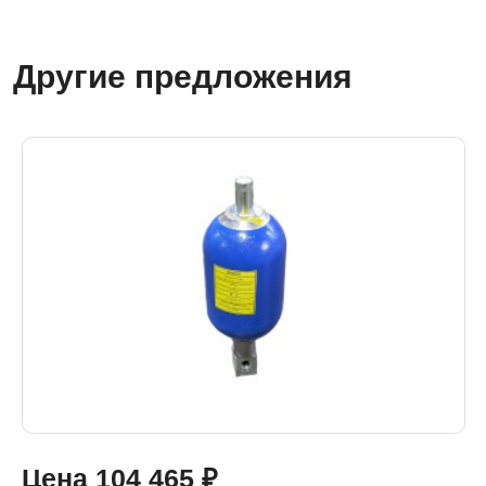
Другие предложения
Цена
104 465
₽