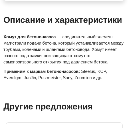
Описание и характеристики
Хомут для бетононасоса
— соединительный элемент
магистрали подачи бетона, который устанавливается между
трубами, коленами и шлангами бетоновода. Хомут имеет
разного рода замки, они
защищают хомут от
самопроизвольного открытия под давлением бетона.
Применим к маркам бетононасосов:
Steelus, KCP,
Everdigm, JunJin, Putzmeister, Sany, Zoomlion и др.
Другие предложения