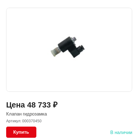
Цена
48 733
₽
Клапан гидрозамка
Артикул: 000370450
Купить
В наличии