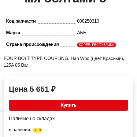
Код запчасти
000250310
Марка
АБН
Страна происхождения
КОРЕЯ, РЕСПУБЛИКА
FOUR BOLT TYPE COUPLING, Han Woo (цвет Красный),
125A 85 Bar
Цена
5 651
₽
Купить
Наличие на складах
в наличии:
< 10