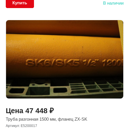
Купить
В наличии
Цена
47 448
₽
Труба разгонная 1500 мм, фланец ZX-SK
Артикул: E5200017