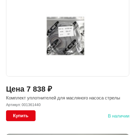
Цена
7 838
₽
Комплект уплотнителей для масляного насоса стрелы
Артикул: 001361440
Купить
В наличии