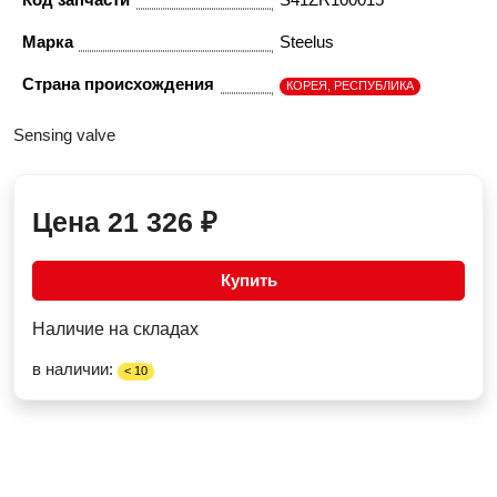
Марка
Steelus
Страна происхождения
КОРЕЯ, РЕСПУБЛИКА
Sensing valve
Цена
21 326
₽
Купить
Наличие на складах
в наличии:
< 10