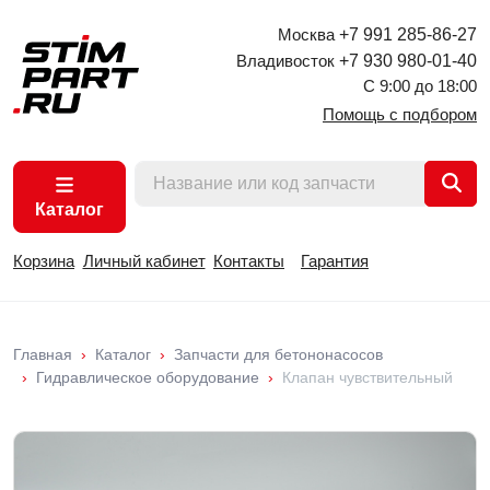
Москва
+7 991 285-86-27
Владивосток
+7 930 980-01-40
С 9:00 до 18:00
Помощь с подбором
Каталог
Корзина
Личный кабинет
Контакты
Гарантия
Главная
Каталог
Запчасти для бетононасосов
Гидравлическое оборудование
Клапан чувствительный