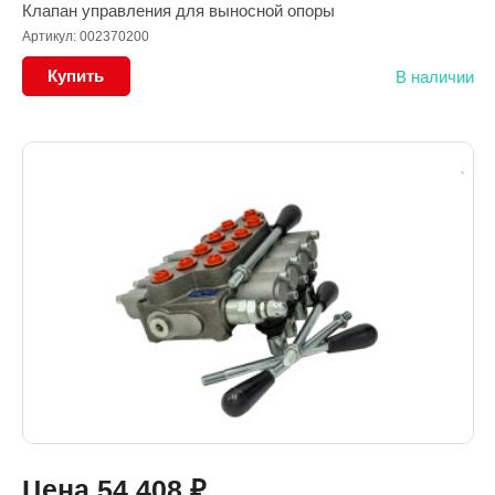
Клапан управления для выносной опоры
Артикул: 002370200
Купить
В наличии
Цена
54 408
₽