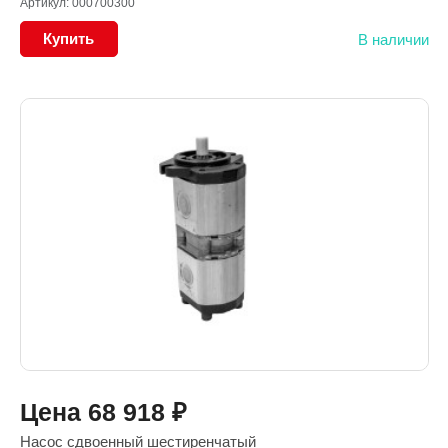
Артикул: 000700300
Купить
В наличии
Цена
68 918
₽
Насос сдвоенный шестиренчатый