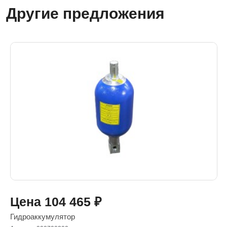
Другие предложения
Цена
104 465
₽
Гидроаккумулятор