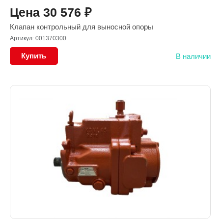
Цена
30 576
₽
Клапан контрольный для выносной опоры
Артикул: 001370300
Купить
В наличии