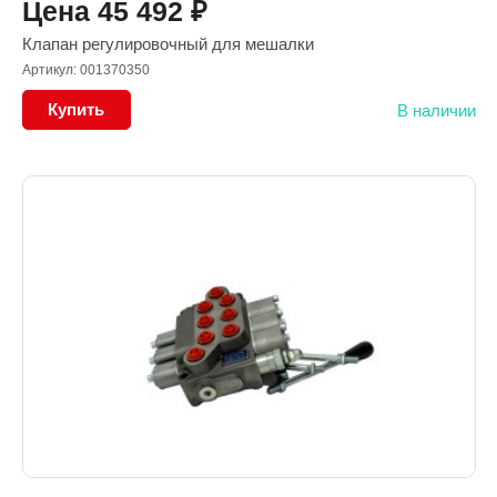
Цена
45 492
₽
Клапан регулировочный для мешалки
Артикул: 001370350
Купить
В наличии