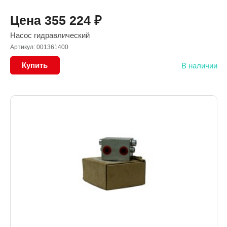
Цена
355 224
₽
Насос гидравлический
Артикул: 001361400
Купить
В наличии