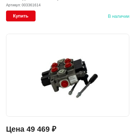
Артикул: 003361614
Купить
В наличии
Цена
49 469
₽