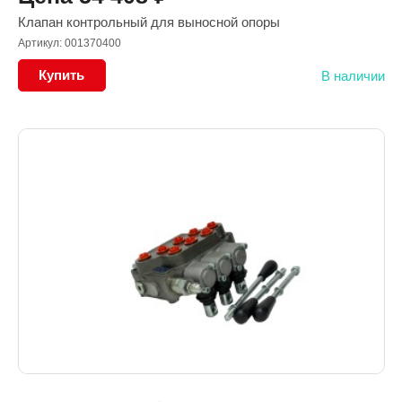
Клапан контрольный для выносной опоры
Артикул: 001370400
Купить
В наличии