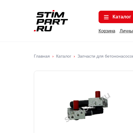
Каталог
Корзина
Личны
Главная
Каталог
Запчасти для бетононасосо