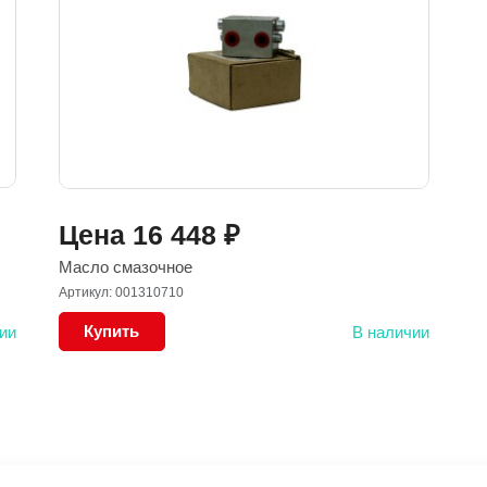
Цена
16 448
₽
Масло смазочное
Артикул: 001310710
Купить
ии
В наличии