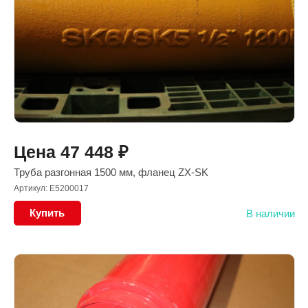
Цена
47 448
₽
Труба разгонная 1500 мм, фланец ZX-SK
Артикул: E5200017
Купить
В наличии