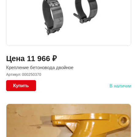
Цена
11 966
₽
Крепление бетоновода двойное
Артикул: 000250370
Купить
В наличии