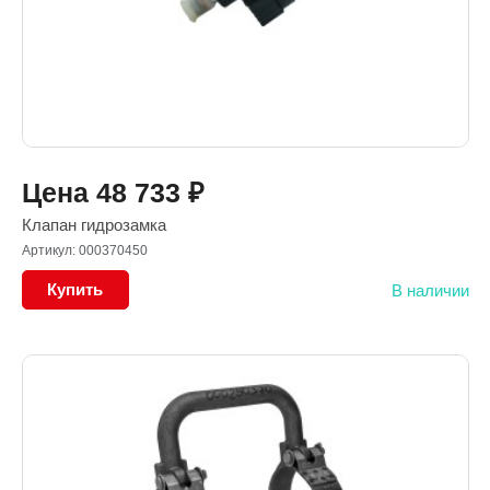
Цена
48 733
₽
Клапан гидрозамка
Артикул: 000370450
Купить
В наличии