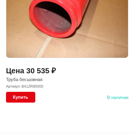
Цена
30 535
₽
Труба бесшовная
Артикул: B41ZR80000
Купить
В наличии