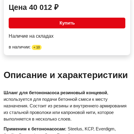
Цена
40 012
₽
Купить
Наличие на складах
в наличии:
< 10
Описание и характеристики
Шланг для бетононасоса резиновый концевой
,
используется для подачи бетонной смеси к месту
назначения. Состоит из резины и внутреннего армирования
из стальной проволоки или капроновой нити, которое
выполняется в несколько слоев.
Применим к бетононасосам:
Steelus, KCP, Everdigm,