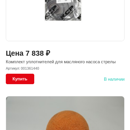
Цена
7 838
₽
Комплект уплотнителей для масляного насоса стрелы
Артикул: 001361440
Купить
В наличии