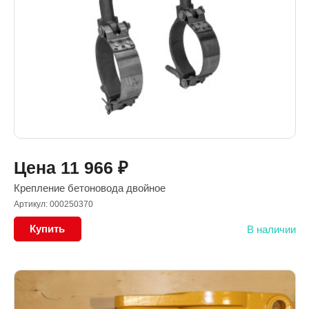
Цена
11 966
₽
Крепление бетоновода двойное
Артикул: 000250370
Купить
В наличии