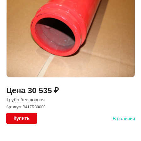
Цена
30 535
₽
Труба бесшовная
Артикул: B41ZR80000
Купить
В наличии