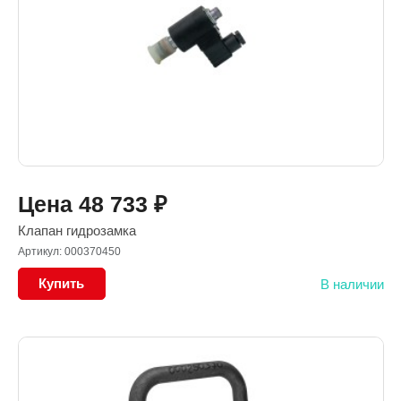
Цена
48 733
₽
Клапан гидрозамка
Артикул: 000370450
Купить
В наличии