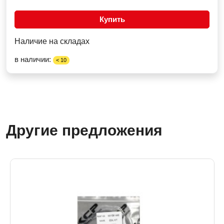
Купить
Наличие на складах
в наличии:
< 10
Другие предложения