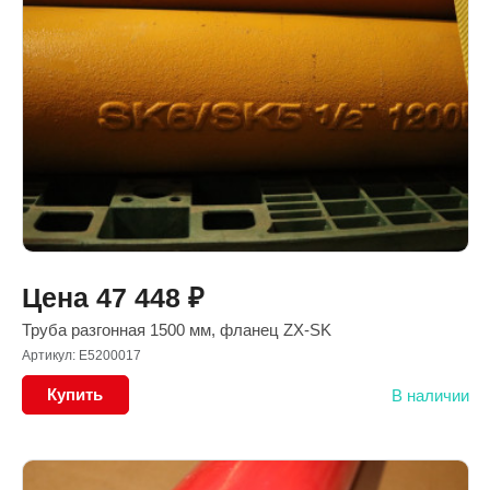
Цена
47 448
₽
Труба разгонная 1500 мм, фланец ZX-SK
Артикул: E5200017
Купить
В наличии