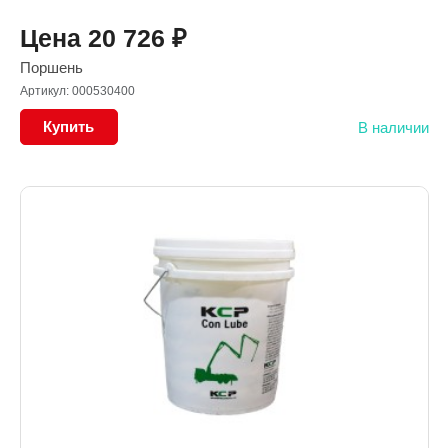
Цена
20 726
₽
Поршень
Артикул: 000530400
Купить
В наличии