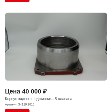
Цена
40 000
₽
Корпус заднего подшипника S-клапана
Артикул: S41ZR2016