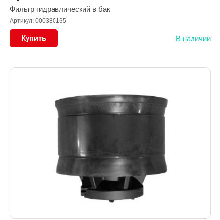
Фильтр гидравлический в бак
Артикул: 000380135
Купить
В наличии