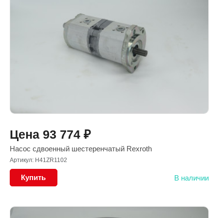
Цена
93 774
₽
Насос сдвоенный шестеренчатый Rexroth
Артикул: H41ZR1102
Купить
В наличии