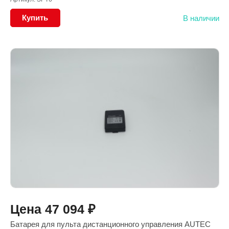
Купить
В наличии
Цена
47 094
₽
Батарея для пульта дистанционного управления AUTEC