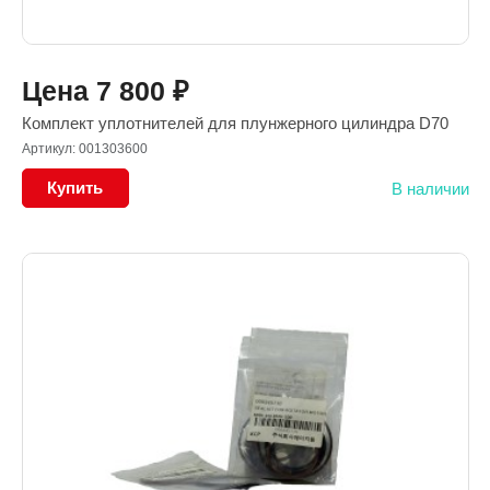
Цена
7 800
₽
Комплект уплотнителей для плунжерного цилиндра D70
Артикул: 001303600
Купить
В наличии