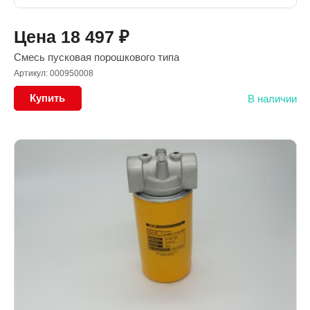
Цена
18 497
₽
Смесь пусковая порошкового типа
Артикул: 000950008
Купить
В наличии