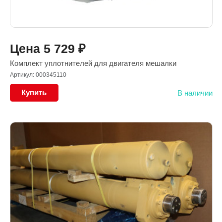
Цена
5 729
₽
Комплект уплотнителей для двигателя мешалки
Артикул: 000345110
Купить
В наличии