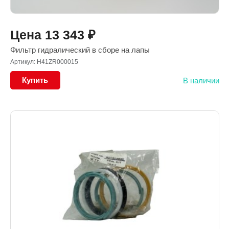
Цена
13 343
₽
Фильтр гидралический в сборе на лапы
Артикул: H41ZR000015
Купить
В наличии