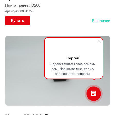
Плита трения, D200
Артикул: 000511220
Купить
В наличии
Сергей
Здравствуйте! Готов помочь
вам. Напишите мне, если у
вас появятся вопросы.