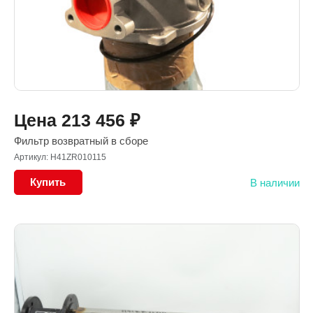
Цена
213 456
₽
Фильтр возвратный в сборе
Артикул: H41ZR010115
Купить
В наличии