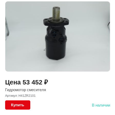
Цена
53 452
₽
Гидромотор смесителя
Артикул: H41ZR2101
Купить
В наличии