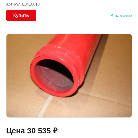
Артикул: E0410010
Купить
В наличии
Цена
30 535
₽