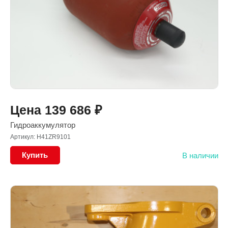
Цена
139 686
₽
Гидроаккумулятор
Артикул: H41ZR9101
Купить
В наличии