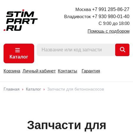
Москва
+7 991 285-86-27
Владивосток
+7 930 980-01-40
С 9:00 до 18:00
Помощь с подбором
Каталог
Корзина
Личный кабинет
Контакты
Гарантия
Главная
Каталог
Запчасти для бетононасосов
Запчасти для