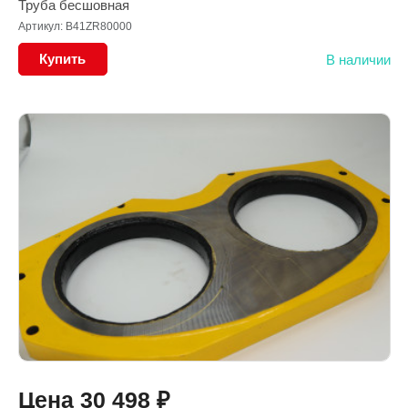
Труба бесшовная
Артикул: B41ZR80000
Купить
В наличии
Цена
30 498
₽