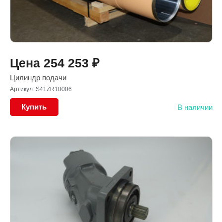
Цена
254 253
₽
Цилиндр подачи
Артикул: S41ZR10006
Купить
В наличии