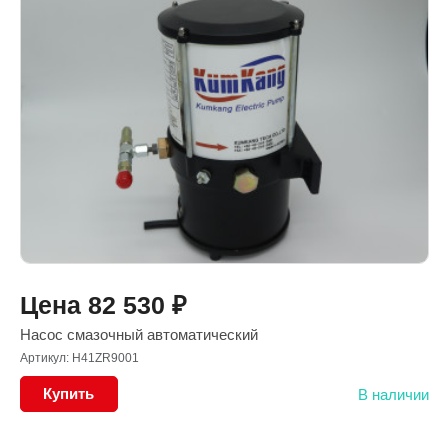
Цена
82 530
₽
Насос смазочный автоматический
Артикул: H41ZR9001
Купить
В наличии