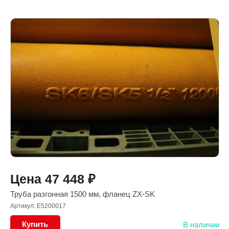
Цена
47 448
₽
Труба разгонная 1500 мм, фланец ZX-SK
Артикул: E5200017
Купить
В наличии