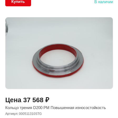
Купить
В наличии
Цена
37 568
₽
Кольцо трения D200 PM Повышенная износостойкость
Артикул: 000511310STG